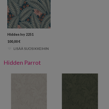
Hidden Ivy 2251
100,00
€
LISÄÄ SUOSIKKEIHIN
Hidden Parrot