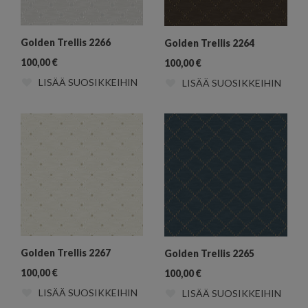
Golden Trellis 2266
Golden Trellis 2264
100,00
€
100,00
€
LISÄÄ SUOSIKKEIHIN
LISÄÄ SUOSIKKEIHIN
Golden Trellis 2267
Golden Trellis 2265
100,00
€
100,00
€
LISÄÄ SUOSIKKEIHIN
LISÄÄ SUOSIKKEIHIN