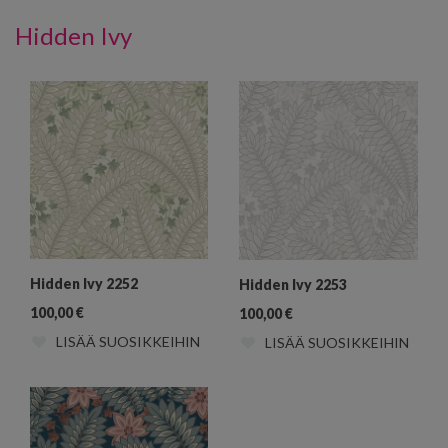
Hidden Ivy
Hidden Ivy 2252
Hidden Ivy 2253
100,00
€
100,00
€
LISÄÄ SUOSIKKEIHIN
LISÄÄ SUOSIKKEIHIN