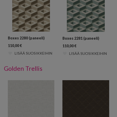
Boxes 2280 (paneeli)
Boxes 2281 (paneeli)
110,00
€
110,00
€
LISÄÄ SUOSIKKEIHIN
LISÄÄ SUOSIKKEIHIN
Golden Trellis