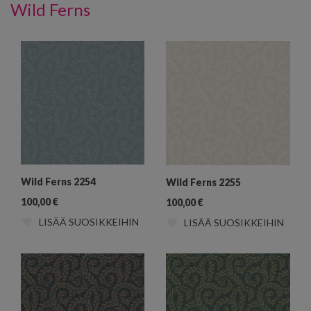
Wild Ferns
Wild Ferns 2254
Wild Ferns 2255
100,00
€
100,00
€
LISÄÄ SUOSIKKEIHIN
LISÄÄ SUOSIKKEIHIN