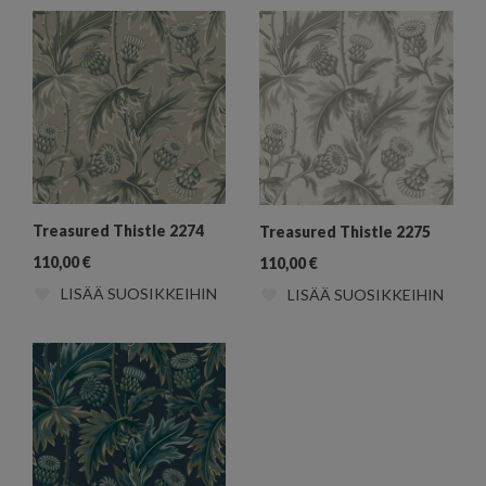
Treasured Thistle 2274
Treasured Thistle 2275
110,00
€
110,00
€
LISÄÄ SUOSIKKEIHIN
LISÄÄ SUOSIKKEIHIN