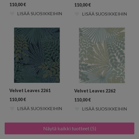
110,00
€
110,00
€
LISÄÄ SUOSIKKEIHIN
LISÄÄ SUOSIKKEIHIN
Velvet Leaves 2261
Velvet Leaves 2262
110,00
€
110,00
€
LISÄÄ SUOSIKKEIHIN
LISÄÄ SUOSIKKEIHIN
Näytä kaikki tuotteet (5)