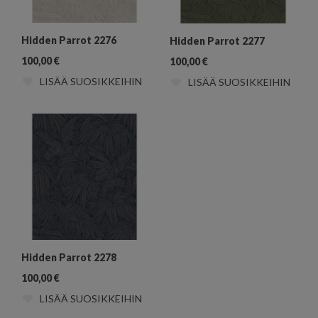
Hidden Parrot 2276
Hidden Parrot 2277
100,00
€
100,00
€
LISÄÄ SUOSIKKEIHIN
LISÄÄ SUOSIKKEIHIN
Hidden Parrot 2278
100,00
€
LISÄÄ SUOSIKKEIHIN