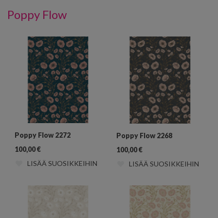
Poppy Flow
Poppy Flow 2272
Poppy Flow 2268
100,00
€
100,00
€
LISÄÄ SUOSIKKEIHIN
LISÄÄ SUOSIKKEIHIN