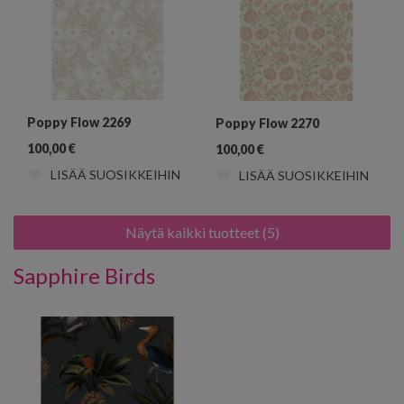
Poppy Flow 2269
Poppy Flow 2270
100,00
€
100,00
€
LISÄÄ SUOSIKKEIHIN
LISÄÄ SUOSIKKEIHIN
Näytä kaikki tuotteet (5)
Sapphire Birds