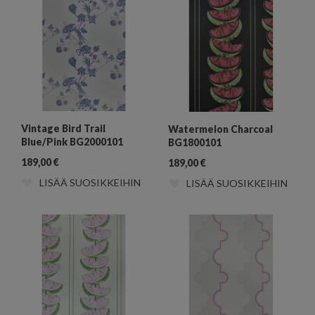
Vintage Bird Trail
Watermelon Charcoal
Blue/Pink BG2000101
BG1800101
189,00
€
189,00
€
LISÄÄ SUOSIKKEIHIN
LISÄÄ SUOSIKKEIHIN