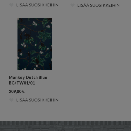
LISÄÄ SUOSIKKEIHIN
LISÄÄ SUOSIKKEIHIN
Monkey Dutch Blue
BG/TW01/01
209,00
€
LISÄÄ SUOSIKKEIHIN