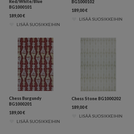
Red/White/Blue
BG1000102
BG1000101
189,00
€
189,00
€
LISÄÄ SUOSIKKEIHIN
LISÄÄ SUOSIKKEIHIN
Chess Burgundy
Chess Stone BG1000202
BG1000201
189,00
€
189,00
€
LISÄÄ SUOSIKKEIHIN
LISÄÄ SUOSIKKEIHIN