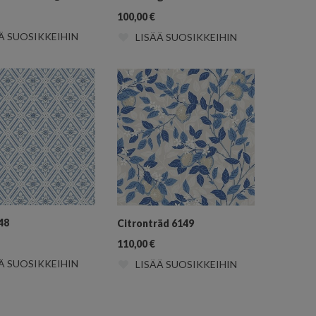
100,00
€
Ä SUOSIKKEIHIN
LISÄÄ SUOSIKKEIHIN
48
Citronträd 6149
110,00
€
Ä SUOSIKKEIHIN
LISÄÄ SUOSIKKEIHIN