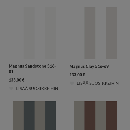
Magnus Sandstone 516-
Magnus Clay 516-69
01
133,00
€
133,00
€
LISÄÄ SUOSIKKEIHIN
LISÄÄ SUOSIKKEIHIN