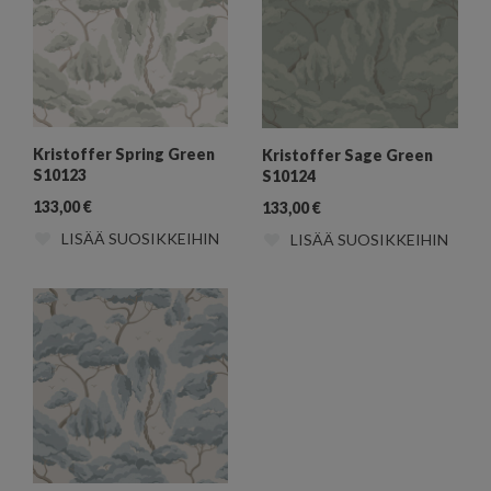
Kristoffer Spring Green
Kristoffer Sage Green
S10123
S10124
133,00
€
133,00
€
LISÄÄ SUOSIKKEIHIN
LISÄÄ SUOSIKKEIHIN