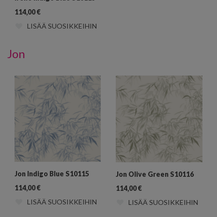
114,00
€
LISÄÄ SUOSIKKEIHIN
Jon
Jon Indigo Blue S10115
Jon Olive Green S10116
114,00
€
114,00
€
LISÄÄ SUOSIKKEIHIN
LISÄÄ SUOSIKKEIHIN