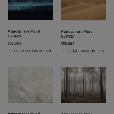
Atmosphere Mural
Atmosphere Mural
G78420
G78423
355,00
€
355,00
€
LISÄÄ SUOSIKKEIHIN
LISÄÄ SUOSIKKEIHIN
Atmosphere Mural