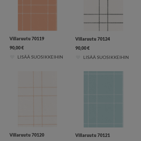
Villaruutu 70119
Villaruutu 70124
90,00
€
90,00
€
LISÄÄ SUOSIKKEIHIN
LISÄÄ SUOSIKKEIHIN
Villaruutu 70120
Villaruutu 70121