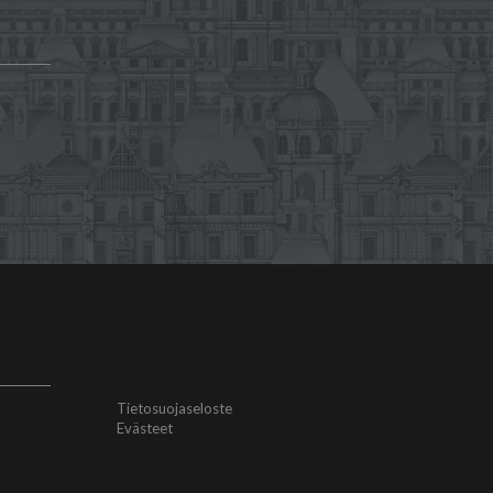
Tietosuojaseloste
Evästeet