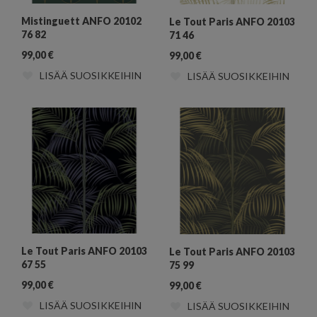
Mistinguett ANFO 20102
Le Tout Paris ANFO 20103
76 82
71 46
99,00
€
99,00
€
LISÄÄ SUOSIKKEIHIN
LISÄÄ SUOSIKKEIHIN
Le Tout Paris ANFO 20103
Le Tout Paris ANFO 20103
67 55
75 99
99,00
€
99,00
€
LISÄÄ SUOSIKKEIHIN
LISÄÄ SUOSIKKEIHIN