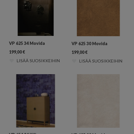
VP 625 34 Movida
VP 625 30 Movida
199,00
€
199,00
€
LISÄÄ SUOSIKKEIHIN
LISÄÄ SUOSIKKEIHIN