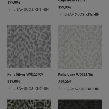
(tuplaleveä rulla)
199,00
€
199,00
€
LISÄÄ SUOSIKKEIHIN
LISÄÄ SUOSIKKEIHIN
Felis Silver W0115/09
Felis Ivory W0115/06
219,00
€
219,00
€
LISÄÄ SUOSIKKEIHIN
LISÄÄ SUOSIKKEIHIN