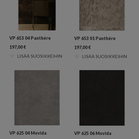
VP 653 04 Panthére
VP 653 01 Panthére
197,00
€
197,00
€
LISÄÄ SUOSIKKEIHIN
LISÄÄ SUOSIKKEIHIN
VP 625 04 Movida
VP 625 06 Movida