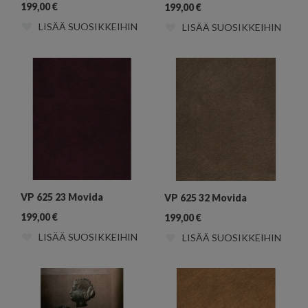
199,00
€
199,00
€
LISÄÄ SUOSIKKEIHIN
LISÄÄ SUOSIKKEIHIN
VP 625 23 Movida
VP 625 32 Movida
199,00
€
199,00
€
LISÄÄ SUOSIKKEIHIN
LISÄÄ SUOSIKKEIHIN