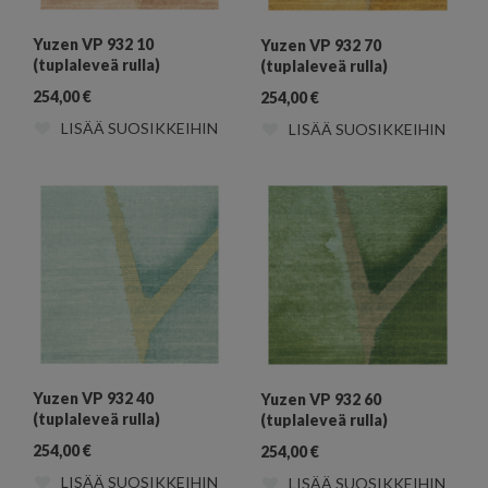
Yuzen VP 932 10
Yuzen VP 932 70
(tuplaleveä rulla)
(tuplaleveä rulla)
254,00
€
254,00
€
LISÄÄ SUOSIKKEIHIN
LISÄÄ SUOSIKKEIHIN
Yuzen VP 932 40
Yuzen VP 932 60
(tuplaleveä rulla)
(tuplaleveä rulla)
254,00
€
254,00
€
LISÄÄ SUOSIKKEIHIN
LISÄÄ SUOSIKKEIHIN