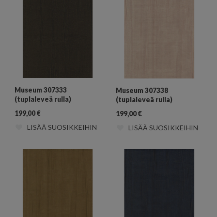
Museum 307333
Museum 307338
(tuplaleveä rulla)
(tuplaleveä rulla)
199,00
€
199,00
€
LISÄÄ SUOSIKKEIHIN
LISÄÄ SUOSIKKEIHIN