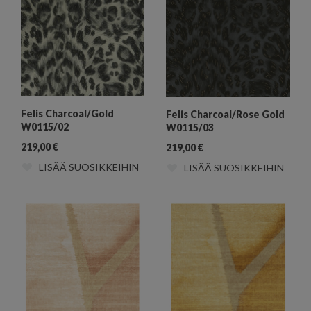
Felis Charcoal/Gold
Felis Charcoal/Rose Gold
W0115/02
W0115/03
219,00
€
219,00
€
LISÄÄ SUOSIKKEIHIN
LISÄÄ SUOSIKKEIHIN