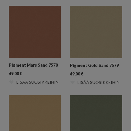
Pigment Mars Sand 7578
Pigment Gold Sand 7579
49,00
€
49,00
€
LISÄÄ SUOSIKKEIHIN
LISÄÄ SUOSIKKEIHIN