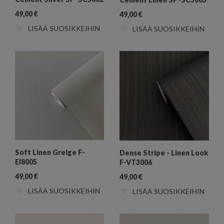
49,00
€
49,00
€
LISÄÄ SUOSIKKEIHIN
LISÄÄ SUOSIKKEIHIN
Soft Linen Greige F-
Dense Stripe - Linen Look
EI8005
F-VT3006
49,00
€
49,00
€
LISÄÄ SUOSIKKEIHIN
LISÄÄ SUOSIKKEIHIN