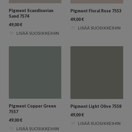
Pigment Scandinavian
Pigment Floral Rose 7553
Sand 7574
49,00
€
49,00
€
LISÄÄ SUOSIKKEIHIN
LISÄÄ SUOSIKKEIHIN
Pigment Copper Green
Pigment Light Olive 7558
7557
49,00
€
49,00
€
LISÄÄ SUOSIKKEIHIN
LISÄÄ SUOSIKKEIHIN