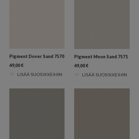
Pigment Dover Sand 7570
Pigment Moon Sand 7571
49,00
€
49,00
€
LISÄÄ SUOSIKKEIHIN
LISÄÄ SUOSIKKEIHIN