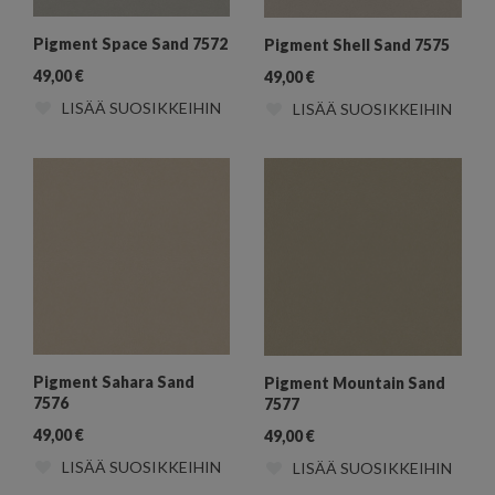
Pigment Space Sand 7572
Pigment Shell Sand 7575
49,00
€
49,00
€
LISÄÄ SUOSIKKEIHIN
LISÄÄ SUOSIKKEIHIN
Pigment Sahara Sand
Pigment Mountain Sand
7576
7577
49,00
€
49,00
€
LISÄÄ SUOSIKKEIHIN
LISÄÄ SUOSIKKEIHIN