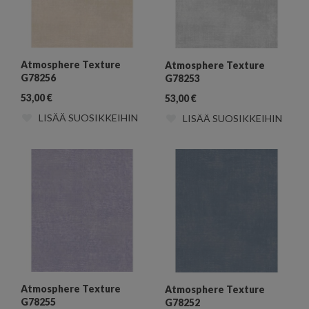
Atmosphere Texture
Atmosphere Texture
G78256
G78253
53,00
€
53,00
€
LISÄÄ SUOSIKKEIHIN
LISÄÄ SUOSIKKEIHIN
Atmosphere Texture
Atmosphere Texture
G78255
G78252