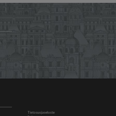
Tietosuojaseloste